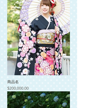
商品名
価格
$200,000.00