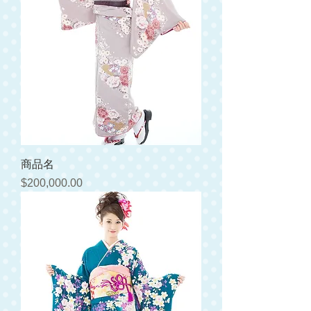
商品名
価格
$200,000.00