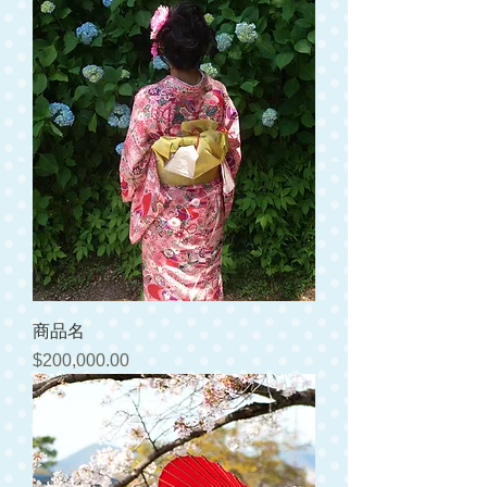
商品名
価格
$200,000.00