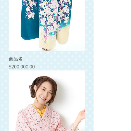
商品名
価格
$200,000.00