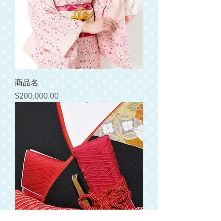
商品名
価格
$200,000.00