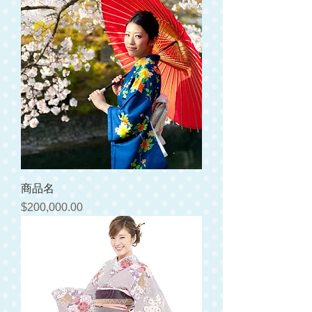
商品名
価格
$200,000.00