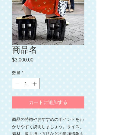
商品名
$3,000.00
価
格
数量
*
カートに追加する
商品の特徴やおすすめのポイントをわ
かりやすく説明しましょう。サイズ、
素材、取り扱い方法などの追加情報も